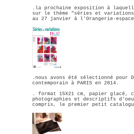
.la prochaine exposition à laquell
sur le thème "séries et variations
au 27 janvier à l'Orangerie-espace
.nous avons été sélectionné pour D
contemporain à PARIS en 2014.
. format 15X21 cm, papier glacé, c
photographies et descriptifs d'oeu
compris, le premier petit catalogu