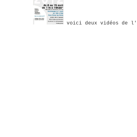
voici deux vidéos de l