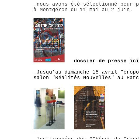
.nous avons été sélectionné pour p
à Montgéron du 11 mai au 2 juin.
dossier de presse ici
.Jusqu'au dimanche 15 avril "propo
salon "Réalités Nouvelles" au Parc