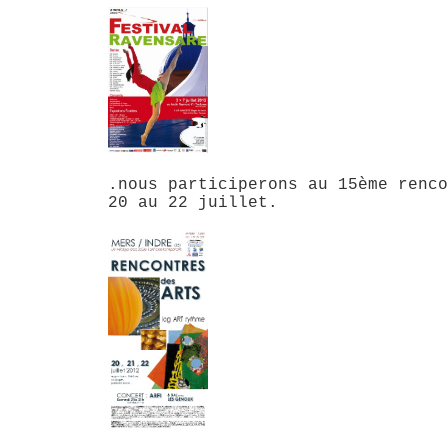
.nous participerons au 15ème renco
20 au 22 juillet.