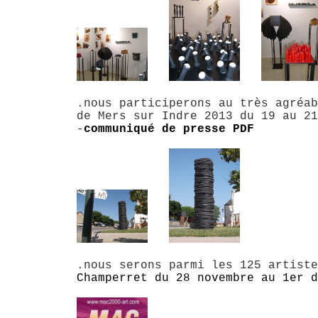
.nous participerons au très agréab
de Mers sur Indre 2013 du 19 au 21
-
communiqué de presse PDF
.nous serons parmi les 125 artist
Champerret du 28 novembre au 1er d