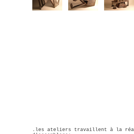
.les ateliers travaillent à la réa