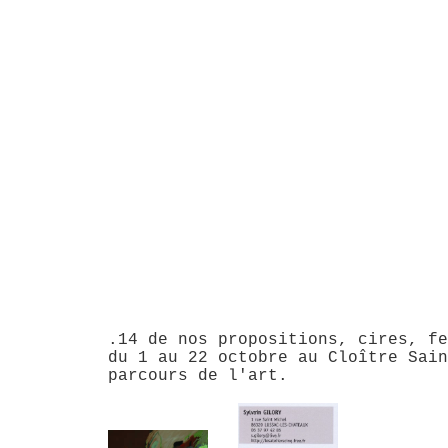
.14 de nos propositions, cires, fe
du 1 au 22 octobre au Cloître Sain
parcours de l'art.