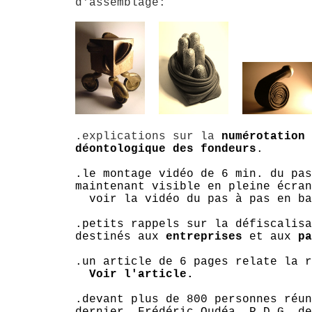
d'assemblage:
.explications sur la
numérotation 
déontologique des fondeurs
.
.le montage vidéo de 6 min. du pas
maintenant visible en pleine écran
voir la vidéo du pas à pas en b
.petits rappels sur la défiscalisa
destinés aux
entreprises
et aux
pa
.un article de 6 pages relate la r
Voir l'article.
.devant plus de 800 personnes réun