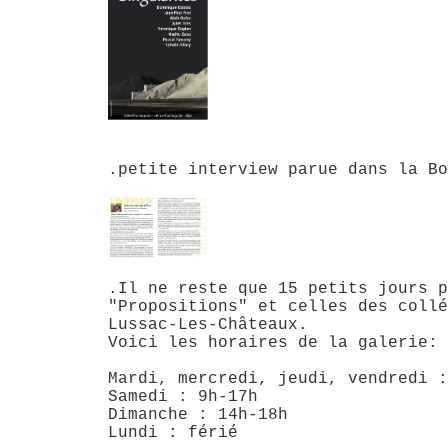
.petite interview parue dans la Bo
.Il ne reste que 15 petits jours 
"Propositions" et celles des collé
Lussac-Les-Châteaux.
Voici les horaires de la galerie:
Mardi, mercredi, jeudi, vendredi :
Samedi : 9h-17h
Dimanche : 14h-18h
Lundi : férié