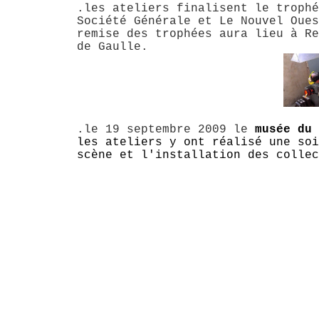
.les ateliers finalisent le trophé
Société Générale et Le Nouvel Oues
remise des trophées aura lieu à Re
de Gaulle.
.le 19 septembre 2009 le
musée du
les ateliers y ont réalisé une soi
scène et l'installation des collec