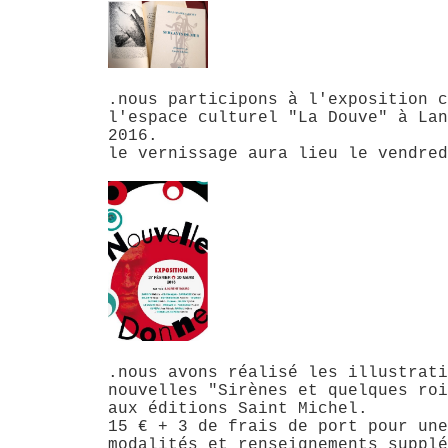
.nous participons à l'exposition c
l'espace culturel "La Douve" à Lan
2016.
le vernissage aura lieu le vendred
.nous avons réalisé les illustrati
nouvelles "Sirènes et quelques roi
aux éditions Saint Michel.
15 € + 3 de frais de port pour une
modalités et renseignements supplé