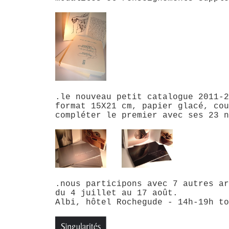
.le nouveau petit catalogue 2011-2
format 15X21 cm, papier glacé, cou
compléter le premier avec ses 23 n
.nous participons avec 7 autres ar
du 4 juillet au 17 août.
Albi, hôtel Rochegude - 14h-19h to