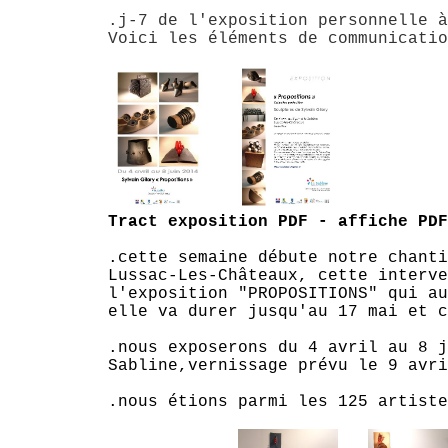
.j-7 de l'exposition personnelle à
Voici les éléments de communicatio
Tract exposition PDF
-
affiche PDF
.cette semaine débute notre chanti
Lussac-Les-Châteaux, cette interve
l'exposition "PROPOSITIONS" qui au
elle va durer jusqu'au 17 mai et c
.nous exposerons du 4 avril au 8 j
Sabline,vernissage prévu le 9 avri
.nous étions parmi les 125 artiste