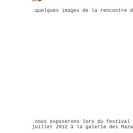
.quelques images de la rencontre d
.nous exposerons lors du festival 
juillet 2012 à la galerie des Maza