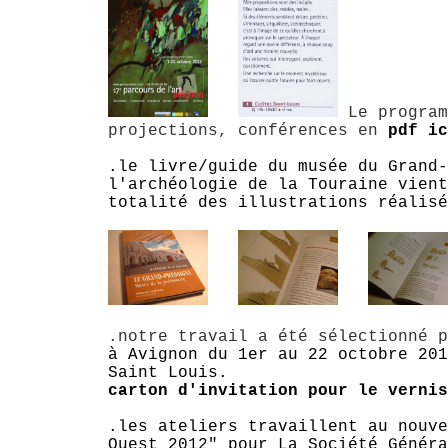
Le program
projections, conférences en
pdf ic
.le livre/guide du musée du Grand-
l'archéologie de la Touraine vient
totalité des illustrations réalisé
.notre travail a été sélectionné 
à Avignon du 1er au 22 octobre 201
Saint Louis.
carton d'invitation pour le vernis
.les ateliers travaillent au nouve
Ouest 2012" pour La Société Généra