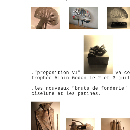
."proposition VI"
va co
trophée Alain Godon le 2 et 3 juil
.les nouveaux "bruts de fonderie" 
ciselure et les patines,