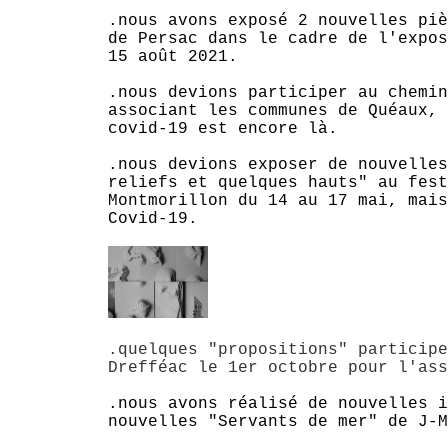
.nous avons exposé 2 nouvelles piè
de Persac dans le cadre de l'expos
15 août 2021.
.nous devions participer au chemin
associant les communes de Quéaux, 
covid-19 est encore là.
.nous devions exposer de nouvelles
reliefs et quelques hauts" au fest
Montmorillon du 14 au 17 mai, mais
Covid-19.
.quelques "propositions" participe
Drefféac le 1er octobre pour l'ass
.nous avons réalisé de nouvelles i
nouvelles "Servants de mer" de J-M